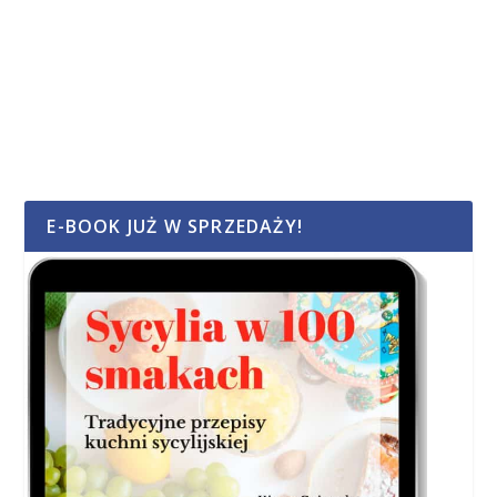
E-BOOK JUŻ W SPRZEDAŻY!