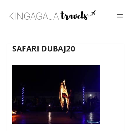
SAFARI DUBAJ20