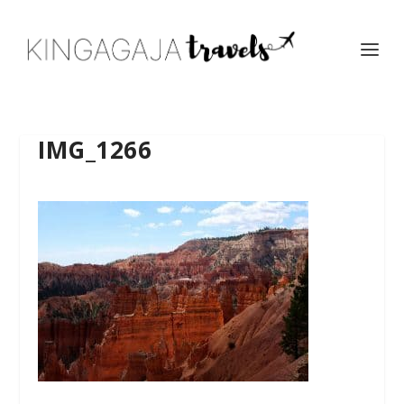
IMG_1266