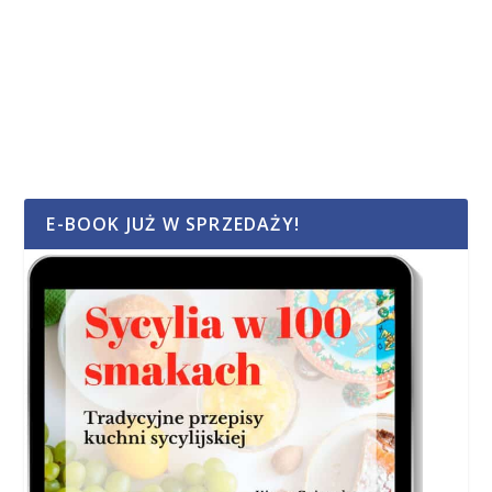
E-BOOK JUŻ W SPRZEDAŻY!