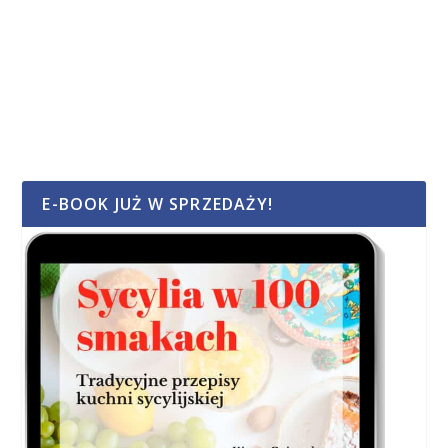
E-BOOK JUŻ W SPRZEDAŻY!