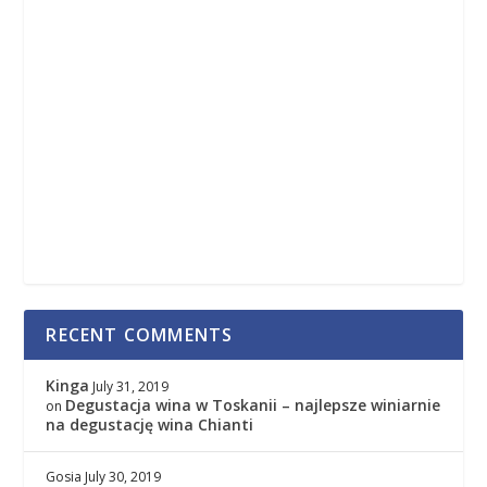
RECENT COMMENTS
Kinga
July 31, 2019
Degustacja wina w Toskanii – najlepsze winiarnie
on
na degustację wina Chianti
Gosia
July 30, 2019