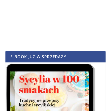
E-BOOK JUŻ W SPRZEDAŻY!