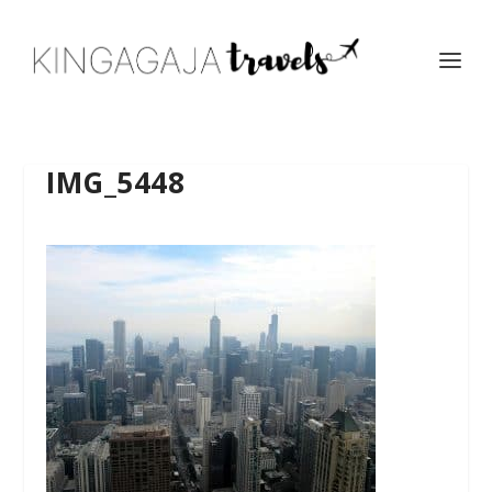
IMG_5448