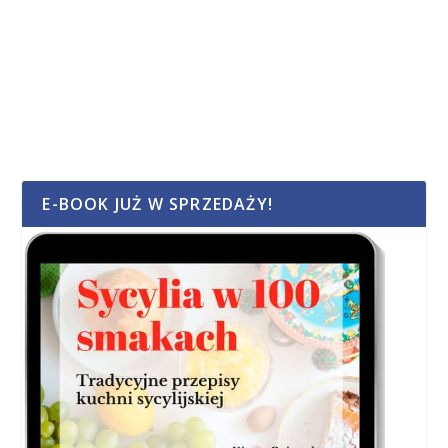
E-BOOK JUŻ W SPRZEDAŻY!