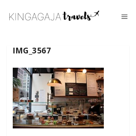
IMG_3567