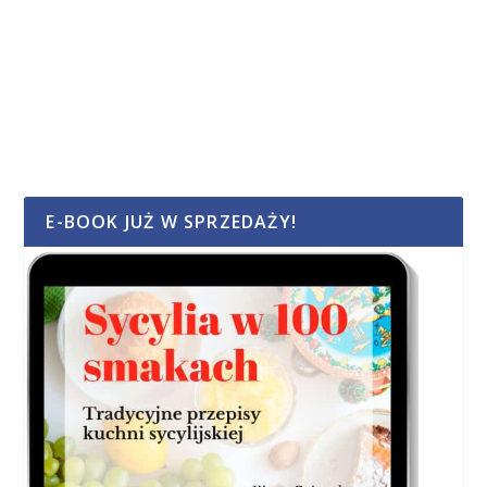
E-BOOK JUŻ W SPRZEDAŻY!