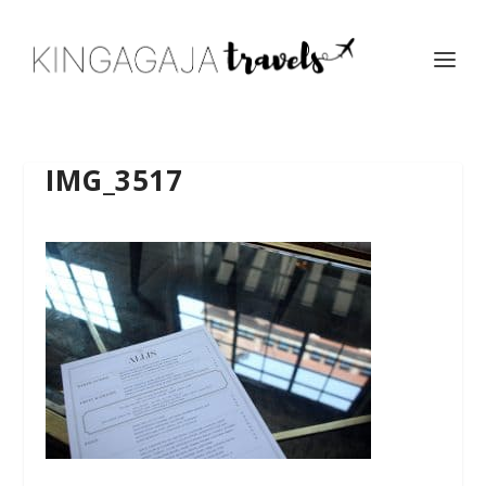
IMG_3517