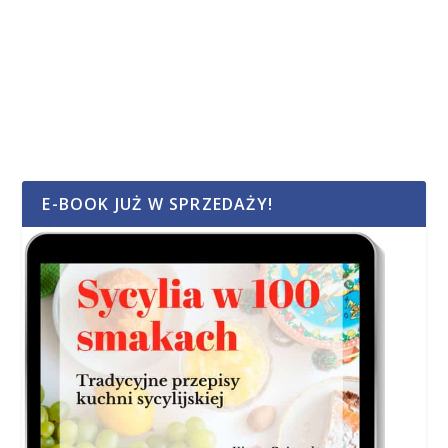
E-BOOK JUŻ W SPRZEDAŻY!