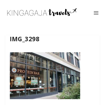
IMG_3298