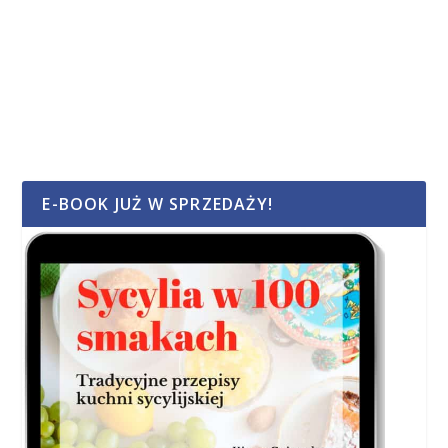
E-BOOK JUŻ W SPRZEDAŻY!