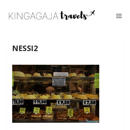
NESSI2