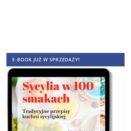
E-BOOK JUŻ W SPRZEDAŻY!