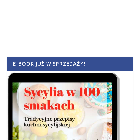
E-BOOK JUŻ W SPRZEDAŻY!