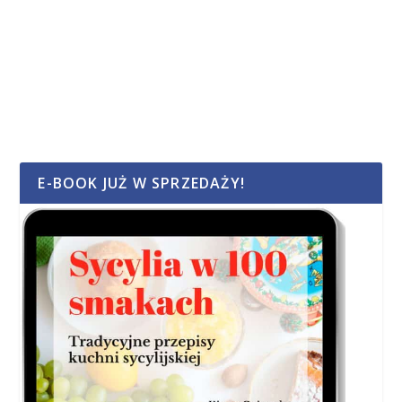
E-BOOK JUŻ W SPRZEDAŻY!