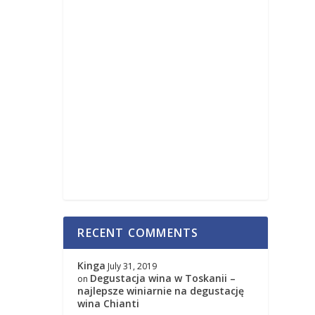
RECENT COMMENTS
Kinga
July 31, 2019
Degustacja wina w Toskanii –
on
najlepsze winiarnie na degustację
wina Chianti