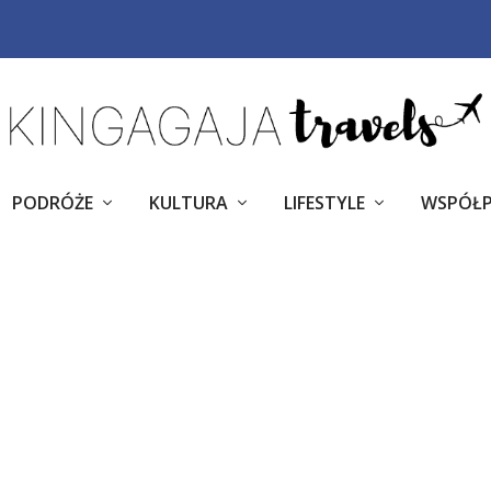
PODRÓŻE
KULTURA
LIFESTYLE
WSPÓŁ