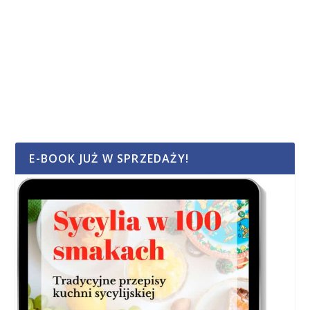
E-BOOK JUŻ W SPRZEDAŻY!